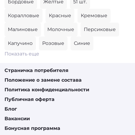
Бордовые
Желтые
51 шт.
Коралловые
Красные
Кремовые
Малиновые
Молочные
Персиковые
Капучино
Розовые
Синие
Показать еще
Страничка потребителя
Положение о замене состава
Политика конфиденциальности
Публичная оферта
Блог
Вакансии
Бонусная программа