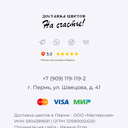
+7 (909) 119-119-2
г. Пермь, ул. Швецова, д. 41
Доставка цветов в Перми - ООО «Мастерская»
ИНН 5904399691 | ОГРН 1215900024120
Оптимизация сайта -
Иванов Егор