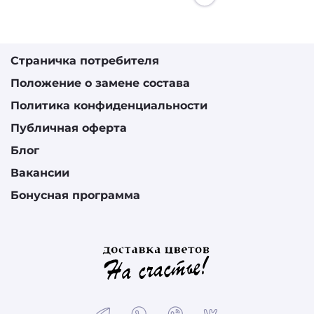
Страничка потребителя
Положение о замене состава
Политика конфиденциальности
Публичная оферта
Блог
Вакансии
Бонусная программа