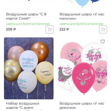
Воздушные шары "С 8
Воздушные шары «У нас
марта! Сияй!"
мальчик»‎
Цветы для букета в наличии
Цветы для букета в наличии
209 ₽
222 ₽
Набор воздушных
Воздушные шары «У нас
шаров "С днем
девочка»