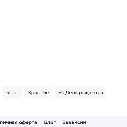
51 шт.
Красные
На День рождения
личная оферта
Блог
Вакансии