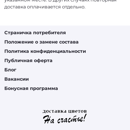
доставка оплачивается отдельно.
Страничка потребителя
Положение о замене состава
Политика конфиденциальности
Публичная оферта
Блог
Вакансии
Бонусная программа