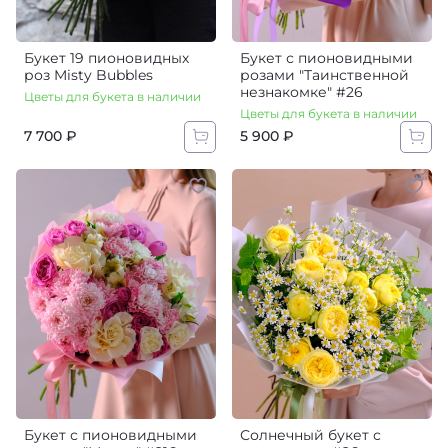
Букет 19 пионовидных
Букет с пионовидными
роз Misty Bubbles
розами "Таинственной
незнакомке" #26
Цветы для букета в наличии
Цветы для букета в наличии
7 700 ₽
5 900 ₽
Букет с пионовидными
Солнечный букет с