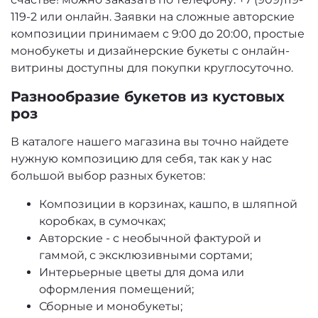
119-2 или онлайн. Заявки на сложные авторские
композиции принимаем с 9:00 до 20:00, простые
монобукеты и дизайнерские букеты с онлайн-
витрины доступны для покупки круглосуточно.
Разнообразие букетов из кустовых
роз
В каталоге нашего магазина вы точно найдете
нужную композицию для себя, так как у нас
большой выбор разных букетов:
Композиции в корзинах, кашпо, в шляпной
коробках, в сумочках;
Авторские - с необычной фактурой и
гаммой, с эксклюзивными сортами;
Интерьерные цветы для дома или
оформления помещений;
Сборные и монобукеты;