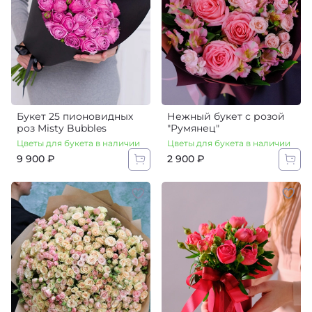
Букет 25 пионовидных
Нежный букет с розой
роз Misty Bubbles
"Румянец"
Цветы для букета в наличии
Цветы для букета в наличии
9 900 ₽
2 900 ₽