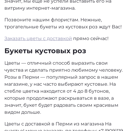
значит, мы еще не успели выставить его на
витрину интернет-магазина.
Позвоните нашим флористам. Нежные,
трогательные букеты из кустовых роз ждут Вас!
Заказать цветы с доставкой
прямо сейчас!
Букеты кустовых роз
Цветы — отличный способ выразить свои
чувства и сделать приятно любимому человеку.
Розы в Перми — популярный запрос в нашем
магазине, у нас часто выбирают кустовые. На
стебле цветка находится от 4 до 8 бутонов,
которые продолжают раскрываться в вазе, а
значит, букет будет радовать своим красивым
видом дольше.
Цветы с доставкой в Перми из магазина На
счастье! можно заказать по телефону: +7 (909)119-