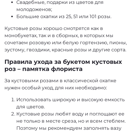
Свадебные, подарки из цветов для
молодоженов;
Большие охапки из 25, 51 или 101 розы.
Кустовые розы хорошо смотрятся как в
монобукетах, так и в сборных, в которых мы
сочетаем розовую или белую гортензию, пионы,
эустому, гвоздики, красные розы и другие сорта.
Правила ухода за букетом кустовых
роз – памятка флориста
За кустовыми розами в классической охапке
нужен особый уход, для них необходимо:
Использовать широкую и высокую емкость
для цветов.
Кустовые розы любят воду и поглощают ее
не только в месте среза, но и всем стеблем.
Поэтому мы рекомендуем заполнять вазу