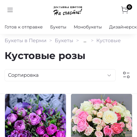
0
Готов к отправке
Букеты
Монобукеты
Дизайнерск
Букеты в Перми
Букеты
...
Кустовые
Кустовые розы