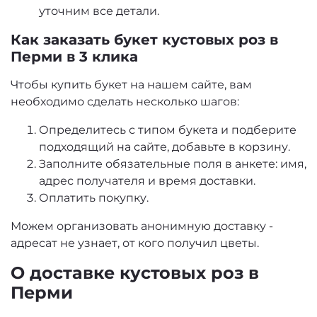
уточним все детали.
Как заказать букет кустовых роз в
Перми в 3 клика
Чтобы купить букет на нашем сайте, вам
необходимо сделать несколько шагов:
Определитесь с типом букета и подберите
подходящий на сайте, добавьте в корзину.
Заполните обязательные поля в анкете: имя,
адрес получателя и время доставки.
Оплатить покупку.
Можем организовать анонимную доставку -
адресат не узнает, от кого получил цветы.
О доставке кустовых роз в
Перми