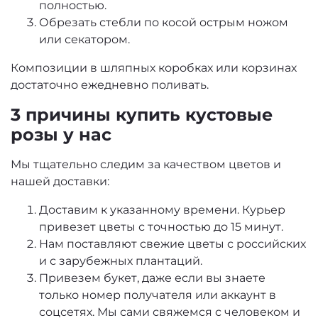
полностью.
Обрезать стебли по косой острым ножом
или секатором.
Композиции в шляпных коробках или корзинах
достаточно ежедневно поливать.
3 причины купить кустовые
розы у нас
Мы тщательно следим за качеством цветов и
нашей доставки:
Доставим к указанному времени. Курьер
привезет цветы с точностью до 15 минут.
Нам поставляют свежие цветы с российских
и с зарубежных плантаций.
Привезем букет, даже если вы знаете
только номер получателя или аккаунт в
соцсетях. Мы сами свяжемся с человеком и