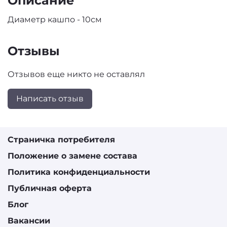
Описание
Диаметр кашпо - 10см
Отзывы
Отзывов еще никто не оставлял
Написать отзыв
Страничка потребителя
Положение о замене состава
Политика конфиденциальности
Публичная оферта
Блог
Вакансии