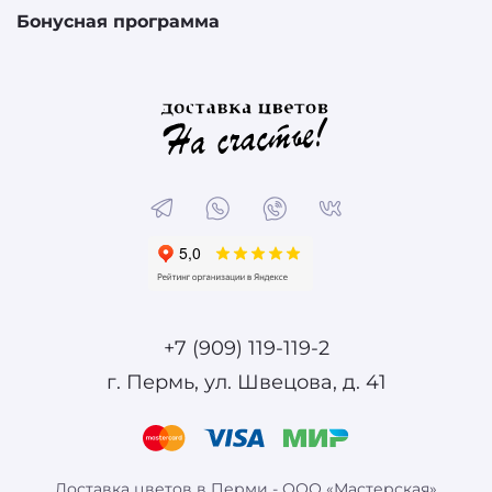
Бонусная программа
+7 (909) 119-119-2
г. Пермь, ул. Швецова, д. 41
Доставка цветов в Перми - ООО «Мастерская»