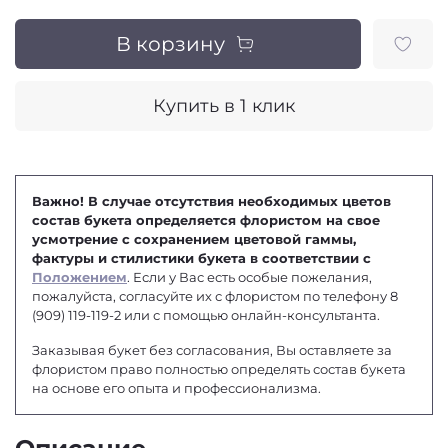
В корзину
Купить в 1 клик
Важно! В случае отсутствия необходимых цветов
состав букета определяется флористом на свое
усмотрение с сохранением цветовой гаммы,
фактуры и стилистики букета в соответствии с
Положением
. Если у Вас есть особые пожелания,
пожалуйста, согласуйте их с флористом по телефону 8
(909) 119-119-2 или с помощью онлайн-консультанта.
Заказывая букет без согласования, Вы оставляете за
флористом право полностью определять состав букета
на основе его опыта и профессионализма.