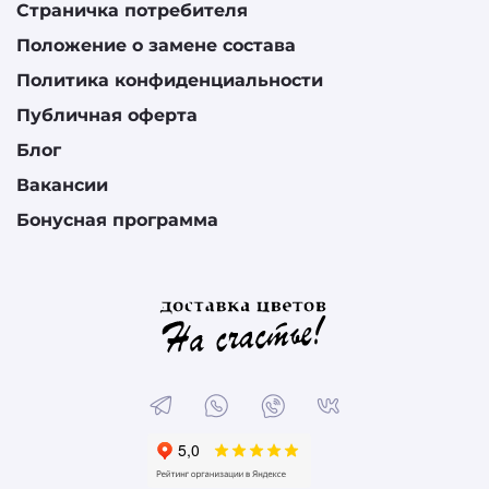
Страничка потребителя
Положение о замене состава
Политика конфиденциальности
Публичная оферта
Блог
Вакансии
Бонусная программа