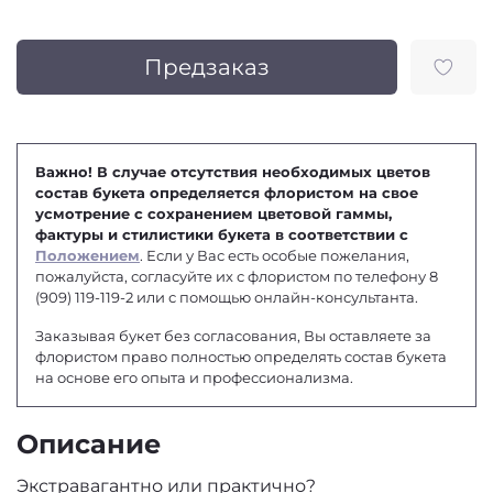
Предзаказ
Важно! В случае отсутствия необходимых цветов
состав букета определяется флористом на свое
усмотрение с сохранением цветовой гаммы,
фактуры и стилистики букета в соответствии с
Положением
. Если у Вас есть особые пожелания,
пожалуйста, согласуйте их с флористом по телефону 8
(909) 119-119-2 или с помощью онлайн-консультанта.
Заказывая букет без согласования, Вы оставляете за
флористом право полностью определять состав букета
на основе его опыта и профессионализма.
Описание
Экстравагантно или практично?