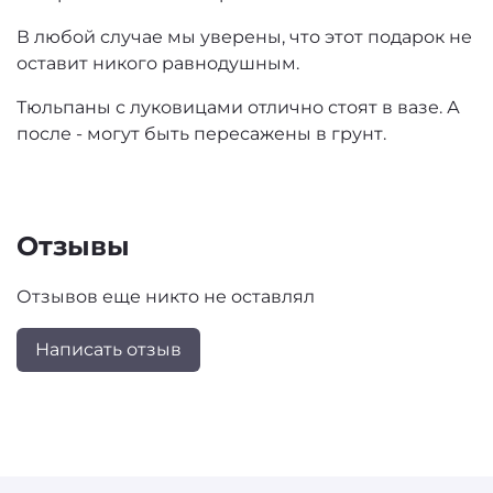
В любой случае мы уверены, что этот подарок не
оставит никого равнодушным.
Тюльпаны с луковицами отлично стоят в вазе. А
после - могут быть пересажены в грунт.
Отзывы
Отзывов еще никто не оставлял
Написать отзыв