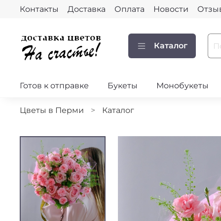
Контакты
Доставка
Оплата
Новости
Отзы
Каталог
Готов к отправке
Букеты
Монобукеты
Цветы в Перми
Каталог