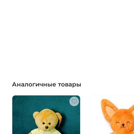
Аналогичные товары