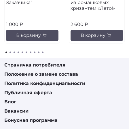
Заказчика"
из ромашковых
хризантем «Лето!»
1 000 ₽
2 600 ₽
В корзину
В корзину
Страничка потребителя
Положение о замене состава
Политика конфиденциальности
Публичная оферта
Блог
Вакансии
Бонусная программа