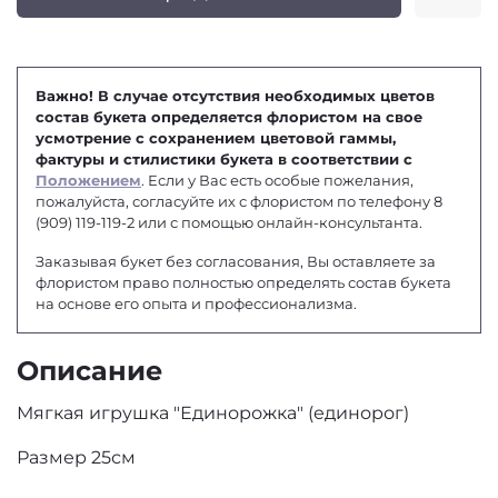
Важно! В случае отсутствия необходимых цветов
состав букета определяется флористом на свое
усмотрение с сохранением цветовой гаммы,
фактуры и стилистики букета в соответствии с
Положением
. Если у Вас есть особые пожелания,
пожалуйста, согласуйте их с флористом по телефону 8
(909) 119-119-2 или с помощью онлайн-консультанта.
Заказывая букет без согласования, Вы оставляете за
флористом право полностью определять состав букета
на основе его опыта и профессионализма.
Описание
Мягкая игрушка "Единорожка" (единорог)
Размер 25см