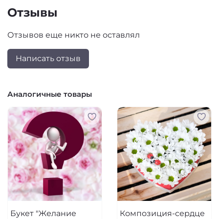
Отзывы
Отзывов еще никто не оставлял
Написать отзыв
Аналогичные товары
Букет "Желание
Композиция-сердце