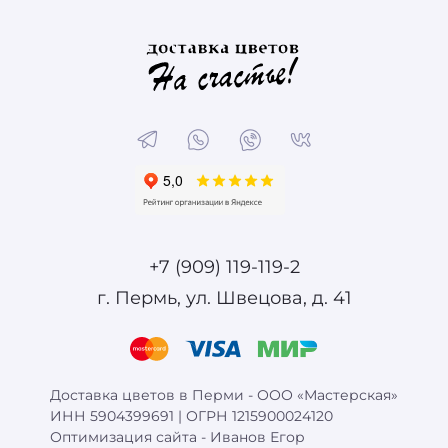
+7 (909) 119-119-2
г. Пермь, ул. Швецова, д. 41
Доставка цветов в Перми - ООО «Мастерская»
ИНН 5904399691 | ОГРН 1215900024120
Оптимизация сайта -
Иванов Егор