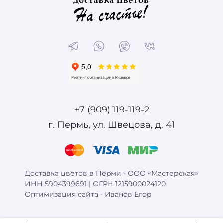
+7 (909) 119-119-2
г. Пермь, ул. Швецова, д. 41
Доставка цветов в Перми - ООО «Мастерская»
ИНН 5904399691 | ОГРН 1215900024120
Оптимизация сайта -
Иванов Егор