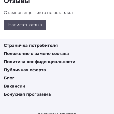
Отзывы
Отзывов еще никто не оставлял
Написать отзыв
Страничка потребителя
Положение о замене состава
Политика конфиденциальности
Публичная оферта
Блог
Вакансии
Бонусная программа