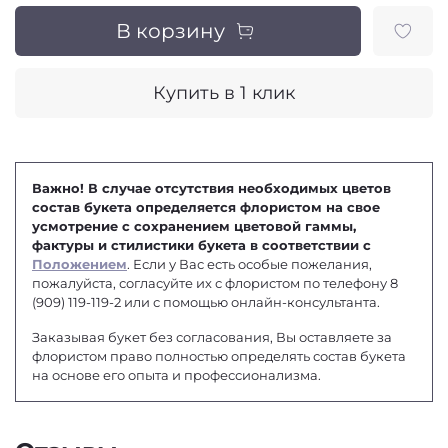
В корзину
Купить в 1 клик
Важно! В случае отсутствия необходимых цветов
состав букета определяется флористом на свое
усмотрение с сохранением цветовой гаммы,
фактуры и стилистики букета в соответствии с
Положением
. Если у Вас есть особые пожелания,
пожалуйста, согласуйте их с флористом по телефону 8
(909) 119-119-2 или с помощью онлайн-консультанта.
Заказывая букет без согласования, Вы оставляете за
флористом право полностью определять состав букета
на основе его опыта и профессионализма.