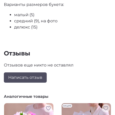
Варианты размеров букета:
малый (5)
средний (9), на фото
делюкс (15)
Отзывы
Отзывов еще никто не оставлял
Написать отзыв
Аналогичные товары
АКЦИЯ