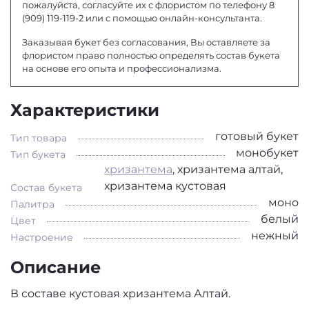
пожалуйста, согласуйте их с флористом по телефону 8
(909) 119-119-2 или с помощью онлайн-консультанта.
Заказывая букет без согласования, Вы оставляете за
флористом право полностью определять состав букета
на основе его опыта и профессионализма.
Характеристики
готовый букет
Тип товара
монобукет
Тип букета
хризантема
, хризантема алтай,
хризантема кустовая
Состав букета
моно
Палитра
белый
Цвет
нежный
Настроение
Описание
В составе кустовая хризантема Алтай.