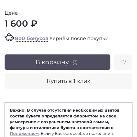
Цена
1 600 ₽
800 бонусов
вернём после покупки.
В корзину
Купить в 1 клик
Важно! В случае отсутствия необходимых цветов
состав букета определяется флористом на свое
усмотрение с сохранением цветовой гаммы,
фактуры и стилистики букета в соответствии с
Положением
. Если у Вас есть особые пожелания,