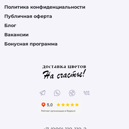
Политика конфиденциальности
Публичная оферта
Блог
Вакансии
Бонусная программа