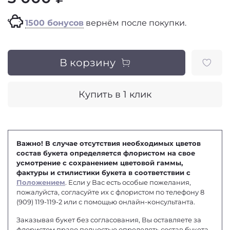
1500 бонусов
вернём после покупки.
В корзину
Купить в 1 клик
Важно! В случае отсутствия необходимых цветов
состав букета определяется флористом на свое
усмотрение с сохранением цветовой гаммы,
фактуры и стилистики букета в соответствии с
Положением
. Если у Вас есть особые пожелания,
пожалуйста, согласуйте их с флористом по телефону 8
(909) 119-119-2 или с помощью онлайн-консультанта.
Заказывая букет без согласования, Вы оставляете за
флористом право полностью определять состав букета