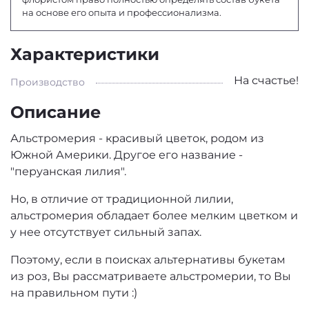
на основе его опыта и профессионализма.
Характеристики
На счастье!
Производство
Описание
Альстромерия - красивый цветок, родом из
Южной Америки. Другое его название -
"перуанская лилия".
Но, в отличие от традиционной лилии,
альстромерия обладает более мелким цветком и
у нее отсутствует сильный запах.
Поэтому, если в поисках альтернативы букетам
из роз, Вы рассматриваете альстромерии, то Вы
на правильном пути :)