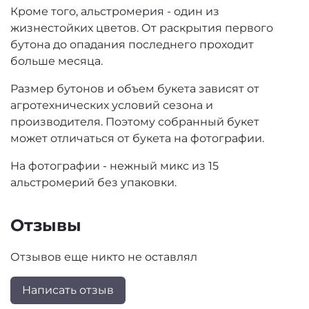
Кроме того, альстромерия - один из
жизнестойких цветов. От раскрытия первого
бутона до опадания последнего проходит
больше месяца.
Размер бутонов и объем букета зависят от
агротехнических условий сезона и
производителя. Поэтому собранный букет
может отличаться от букета на фотографии.
На фотографии - нежный микс из 15
альстромерий без упаковки.
Отзывы
Отзывов еще никто не оставлял
Написать отзыв