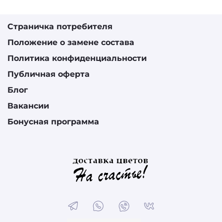
Страничка потребителя
Положение о замене состава
Политика конфиденциальности
Публичная оферта
Блог
Вакансии
Бонусная программа