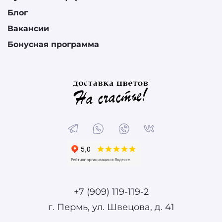
Блог
Вакансии
Бонусная программа
+7 (909) 119-119-2
г. Пермь, ул. Швецова, д. 41