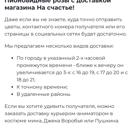
Пионовидные розы с доставкой
магазина На счастье!
Даже если вы не знаете, куда точно отправить
цветы, контактного номера получателя или его
страницы в социальных сетях будет достаточно.
Мы предлагаем несколько видов доставки:
По городу в указанный 2-х часовой
промежуток времени - ближе к вечеру он
увеличивается до 3-х: с 16 до 19, с 17 до 20 и с
18 до 21;
К точному времени;
В удаленные районы.
Если вы хотите удивить получателя, можно
заказать доставку курьером-аниматором в
костюме мима, Джека Воробья или Пушкина.