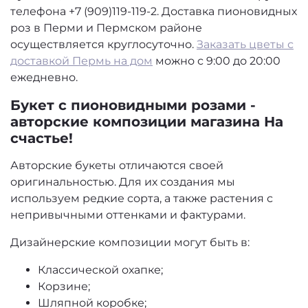
телефона +7 (909)119-119-2. Доставка пионовидных
роз в Перми и Пермском районе
осуществляется круглосуточно.
Заказать цветы с
доставкой Пермь на дом
можно с 9:00 до 20:00
ежедневно.
Букет с пионовидными розами -
авторские композиции магазина На
счастье!
Авторские букеты отличаются своей
оригинальностью. Для их создания мы
используем редкие сорта, а также растения с
непривычными оттенками и фактурами.
Дизайнерские композиции могут быть в:
Классической охапке;
Корзине;
Шляпной коробке;