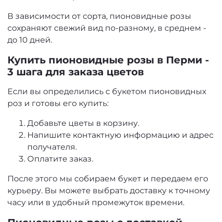
В зависимости от сорта, пионовидные розы
сохраняют свежий вид по-разному, в среднем -
до 10 дней.
Купить пионовидные розы в Перми -
3 шага для заказа цветов
Если вы определились с букетом пионовидных
роз и готовы его купить:
Добавьте цветы в корзину.
Напишите контактную информацию и адрес
получателя.
Оплатите заказ.
После этого мы собираем букет и передаем его
курьеру. Вы можете выбрать доставку к точному
часу или в удобный промежуток времени.