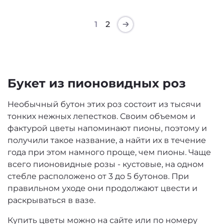
1
2
Букет из пионовидных роз
Необычный бутон этих роз состоит из тысячи
тонких нежных лепестков. Своим объемом и
фактурой цветы напоминают пионы, поэтому и
получили такое название, а найти их в течение
года при этом намного проще, чем пионы. Чаще
всего пионовидные розы - кустовые, на одном
стебле расположено от 3 до 5 бутонов. При
правильном уходе они продолжают цвести и
раскрываться в вазе.
Купить цветы можно на сайте или по номеру