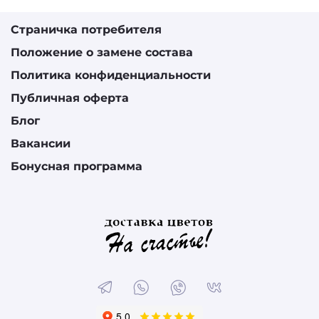
Страничка потребителя
Положение о замене состава
Политика конфиденциальности
Публичная оферта
Блог
Вакансии
Бонусная программа