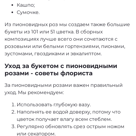
Кашпо;
Сумочке.
Из пионовидных роз мы создаем также большие
букеты из 101 или 51 цветка. В сборных
композициях лучше всего они сочетаются с
розовыми или белыми гортензиями, пионами,
эустомами, гвоздиками и эвкалиптом.
Уход за букетом с пионовидными
розами - советы флориста
За пионовидными розами важен правильный
уход. Мы рекомендуем:
Использовать глубокую вазу.
Наполнять ее водой доверху, потому что
цветок получает влагу всем стеблем.
Регулярно обновлять срез острым ножом
или секатором.