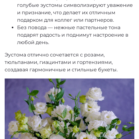
голубые эустомы символизируют уважение
и признание, что делает их отличным
подарком для коллег или партнеров.
Без повода — нежные пастельные тона
подарят радость и поднимут настроение в
любой день.
Эустома отлично сочетается с розами,
тюльпанами, гиацинтами и гортензиями,
создавая гармоничные и стильные букеты.