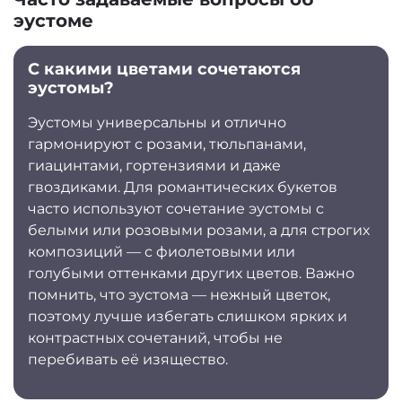
эустоме
С какими цветами сочетаются
эустомы?
Эустомы универсальны и отлично
гармонируют с розами, тюльпанами,
гиацинтами, гортензиями и даже
гвоздиками. Для романтических букетов
часто используют сочетание эустомы с
белыми или розовыми розами, а для строгих
композиций — с фиолетовыми или
голубыми оттенками других цветов. Важно
помнить, что эустома — нежный цветок,
поэтому лучше избегать слишком ярких и
контрастных сочетаний, чтобы не
перебивать её изящество.