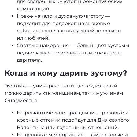
для свадебных букетов и романтических
композиций.
Новое начало и духовную чистоту —
подходит для подарков на знаковые
события, такие как выпускной, крестины
или юбилей.
Светлые намерения — белый цвет эустомы
подчеркивает искренность и открытость
дарителя.
Когда и кому дарить эустому?
Эустома — универсальный цветок, который
можно дарить как женщинам, так и мужчинам.
Она уместна:
На романтические праздники — розовые и
красные оттенки подойдут для Дня святого
Валентина или годовщины отношений.
На деловые мероприятия — фиолетовые и