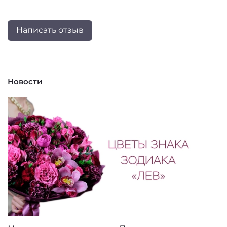
Написать отзыв
Новости