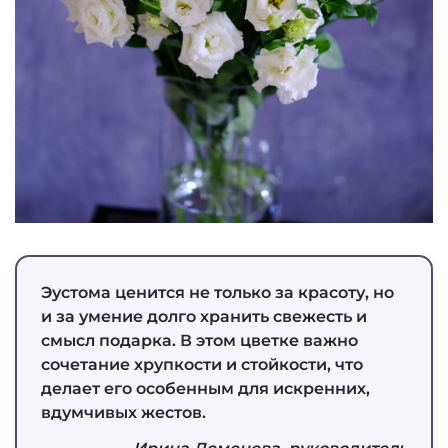
Эустома ценится не только за красоту, но
и за умение долго хранить свежесть и
смысл подарка. В этом цветке важно
сочетание хрупкости и стойкости, что
делает его особенным для искренних,
вдумчивых жестов.