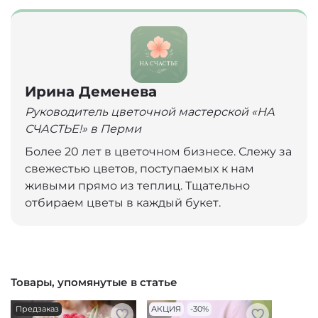
Ирина Деменева
Руководитель цветочной мастерской «НА
СЧАСТЬЕ!» в Перми
Более 20 лет в цветочном бизнесе. Слежу за
свежестью цветов, поступаемых к нам
живыми прямо из теплиц. Тщательно
отбираем цветы в каждый букет.
Товары, упомянутые в статье
Предзаказ
АКЦИЯ
-30%