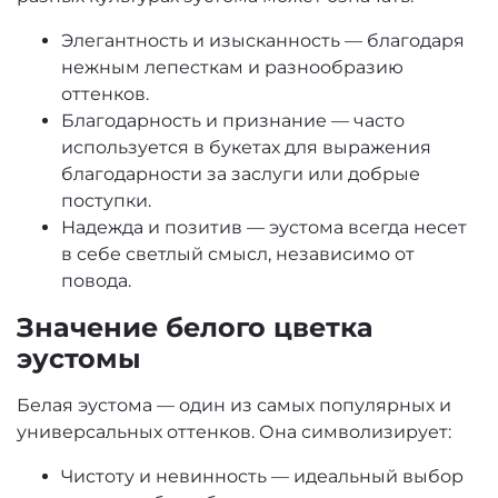
Элегантность и изысканность — благодаря
нежным лепесткам и разнообразию
оттенков.
Благодарность и признание — часто
используется в букетах для выражения
благодарности за заслуги или добрые
поступки.
Надежда и позитив — эустома всегда несет
в себе светлый смысл, независимо от
повода.
Значение белого цветка
эустомы
Белая эустома — один из самых популярных и
универсальных оттенков. Она символизирует:
Чистоту и невинность — идеальный выбор