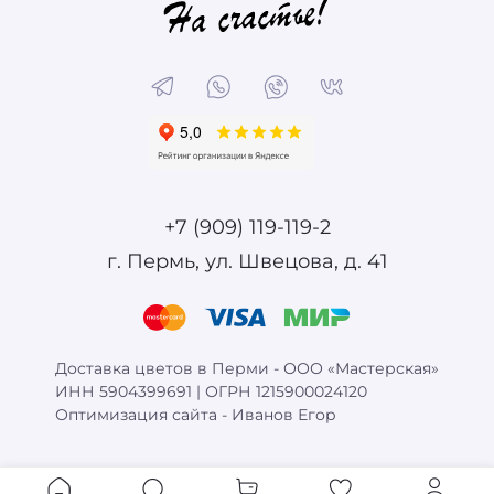
+7 (909) 119-119-2
г. Пермь, ул. Швецова, д. 41
Доставка цветов в Перми - ООО «Мастерская»
ИНН 5904399691 | ОГРН 1215900024120
Оптимизация сайта -
Иванов Егор