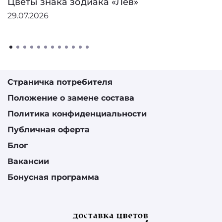
Цветы знака зодиака «Лев»
29.07.2026
Страничка потребителя
Положение о замене состава
Политика конфиденциальности
Публичная оферта
Блог
Вакансии
Бонусная программа